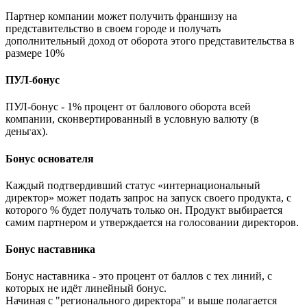
Партнер компании может получить франшизу на
представительство в своем городе и получать
дополнительный доход от оборота этого представительства в
размере 10%
ПУЛ-бонус
ПУЛ-бонус - 1% процент от баллового оборота всей
компании, сконвертированный в условную валюту (в
деньгах).
Бонус основателя
Каждый подтвердивший статус «интернациональный
директор» может подать запрос на запуск своего продукта, с
которого % будет получать только он. Продукт выбирается
самим партнером и утверждается на голосовании директоров.
Бонус наставника
Бонус наставника - это процент от баллов с тех линий, с
которых не идёт линейный бонус.
Начиная с "регионального директора" и выше полагается