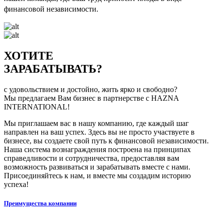
финансовой независимости.
ХОТИТЕ
ЗАРАБАТЫВАТЬ?
с удовольствием и достойно, жить ярко и свободно?
Мы предлагаем Вам бизнес в партнерстве с HAZNA
INTERNATIONAL!
Мы приглашаем вас в нашу компанию, где каждый шаг
направлен на ваш успех. Здесь вы не просто участвуете в
бизнесе, вы создаете свой путь к финансовой независимости.
Наша система вознаграждения построена на принципах
справедливости и сотрудничества, предоставляя вам
возможность развиваться и зарабатывать вместе с нами.
Присоединяйтесь к нам, и вместе мы создадим историю
успеха!
Преимущества компании