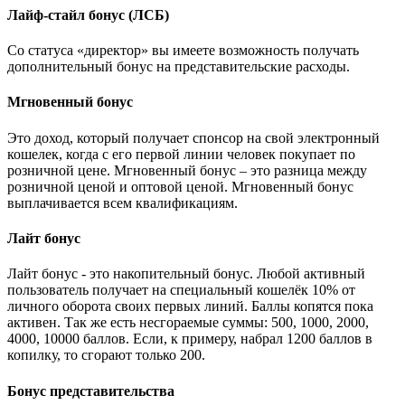
Лайф-стайл бонус (ЛСБ)
Со статуса «директор» вы имеете возможность получать
дополнительный бонус на представительские расходы.
Мгновенный бонус
Это доход, который получает спонсор на свой электронный
кошелек, когда с его первой линии человек покупает по
розничной цене. Мгновенный бонус – это разница между
розничной ценой и оптовой ценой. Мгновенный бонус
выплачивается всем квалификациям.
Лайт бонус
Лайт бонус - это накопительный бонус. Любой активный
пользователь получает на специальный кошелёк 10% от
личного оборота своих первых линий. Баллы копятся пока
активен. Так же есть несгораемые суммы: 500, 1000, 2000,
4000, 10000 баллов. Если, к примеру, набрал 1200 баллов в
копилку, то сгорают только 200.
Бонус представительства