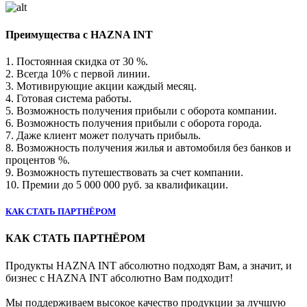
Преимущества с HAZNA INT
1. Постоянная скидка от 30 %.
2. Всегда 10% с первой линии.
3. Мотивирующие акции каждый месяц.
4. Готовая система работы.
5. Возможность получения прибыли с оборота компании.
6. Возможность получения прибыли с оборота города.
7. Даже клиент может получать прибыль.
8. Возможность получения жилья и автомобиля без банков и
процентов %.
9. Возможность путешествовать за счет компании.
10. Премии до 5 000 000 руб. за квалификации.
КАК СТАТЬ ПАРТНЁРОМ
КАК СТАТЬ ПАРТНЁРОМ
Продукты HAZNA INT абсолютно подходят Вам, а значит, и
бизнес с HAZNA INT абсолютно Вам подходит!
Мы поддерживаем высокое качество продукции за лучшую