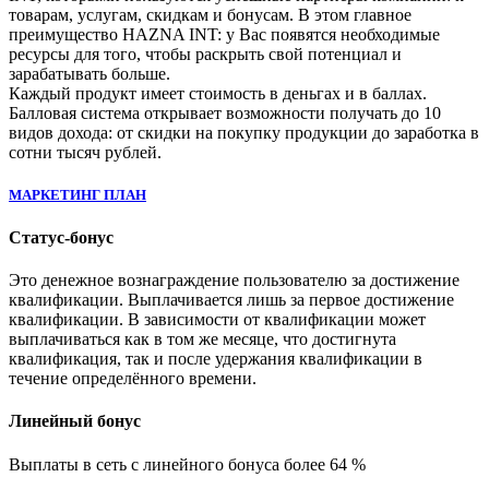
товарам, услугам, скидкам и бонусам. В этом главное
преимущество HAZNA INT: у Вас появятся необходимые
ресурсы для того, чтобы раскрыть свой потенциал и
зарабатывать больше.
Каждый продукт имеет стоимость в деньгах и в баллах.
Балловая система открывает возможности получать до 10
видов дохода: от скидки на покупку продукции до заработка в
сотни тысяч рублей.
МАРКЕТИНГ ПЛАН
Статус-бонус
Это денежное вознаграждение пользователю за достижение
квалификации. Выплачивается лишь за первое достижение
квалификации. В зависимости от квалификации может
выплачиваться как в том же месяце, что достигнута
квалификация, так и после удержания квалификации в
течение определённого времени.
Линейный бонус
Выплаты в сеть с линейного бонуса более 64 %