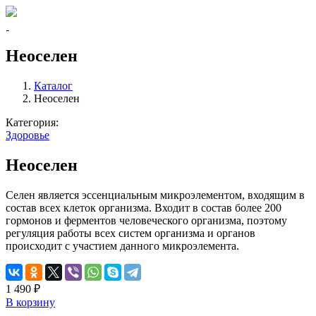
Неоселен
Каталог
Неоселен
Категория:
Здоровье
Неоселен
Селен является эссенциальным микроэлементом, входящим в
состав всех клеток организма. Входит в состав более 200
гормонов и ферментов человеческого организма, поэтому
регуляция работы всех систем организма и органов
происходит с участием данного микроэлемента.
1 490 ₽
В корзину