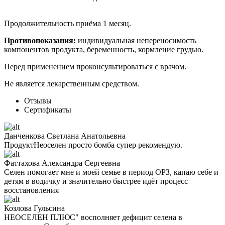
Продолжительность приёма 1 месяц.
Противопоказания:
индивидуальная непереносимость
компонентов продукта, беременность, кормление грудью.
Перед применением проконсультироваться с врачом.
Не является лекарственным средством.
Отзывы
Сертификаты
Данченкова Светлана Анатольевна
ПродуктНеоселен просто бомба супер рекомендую.
Фаттахова Александра Сергеевна
Селен помогает мне и моей семье в период ОРЗ, капаю себе и
детям в водичку и значительно быстрее идёт процесс
восстановления
Козлова Гульсина
НЕОСЕЛЕН ПЛЮС" восполняет дефицит селена в