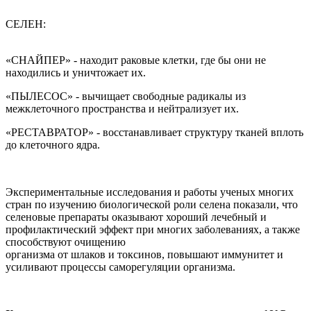
СЕЛЕН:
«СНАЙПЕР» - находит раковые клетки, где бы они не
находились и уничтожает их.
«ПЫЛЕСОС» - вычищает свободные радикалы из
межклеточного пространства и нейтрализует их.
«РЕСТАВРАТОР» - восстанавливает структуру тканей вплоть
до клеточного ядра.
Экспериментальные исследования и работы ученых многих
стран по изучению биологической роли селена показали, что
селеновые препараты оказывают хороший лечебный и
профилактический эффект при многих заболеваниях, а также
способствуют очищению
организма от шлаков и токсинов, повышают иммунитет и
усиливают процессы саморегуляции организма.