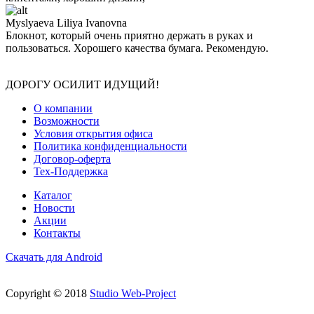
Myslyaeva Liliya Ivanovna
Блокнот, который очень приятно держать в руках и
пользоваться. Хорошего качества бумага. Рекомендую.
ДОРОГУ ОСИЛИТ ИДУЩИЙ!
О компании
Возможности
Условия открытия офиса
Политика конфиденциальности
Договор-оферта
Тех-Поддержка
Каталог
Новости
Акции
Контакты
Скачать для Android
Copyright © 2018
Studio Web-Project