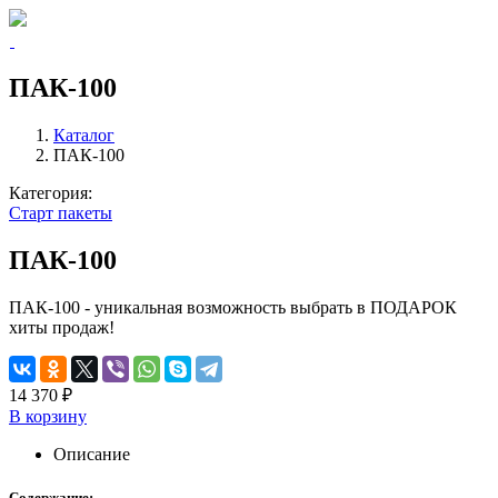
ПАК-100
Каталог
ПАК-100
Категория:
Старт пакеты
ПАК-100
ПАК-100 - уникальная возможность выбрать в ПОДАРОК
хиты продаж!
14 370 ₽
В корзину
Описание
Содержание: