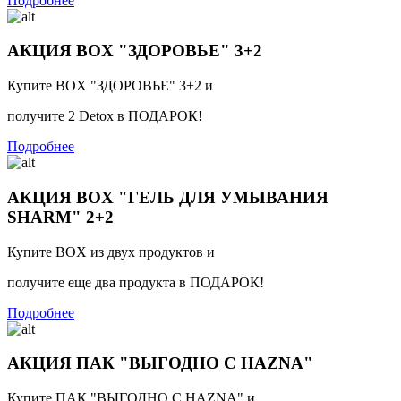
Подробнее
АКЦИЯ BOX "ЗДОРОВЬЕ" 3+2
Купите BOX "ЗДОРОВЬЕ" 3+2 и
получите 2 Detox в ПОДАРОК!
Подробнее
АКЦИЯ BOX "ГЕЛЬ ДЛЯ УМЫВАНИЯ
SHARM" 2+2
Купите BOX из двух продуктов и
получите еще два продукта в ПОДАРОК!
Подробнее
АКЦИЯ ПАК "ВЫГОДНО С HAZNA"
Купите ПАК "ВЫГОДНО С HAZNA" и