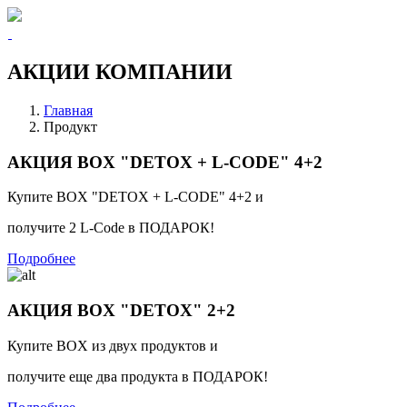
АКЦИИ КОМПАНИИ
Главная
Продукт
АКЦИЯ BOX "DETOX + L-CODE" 4+2
Купите BOX "DETOX + L-CODE" 4+2 и
получите 2 L-Code в ПОДАРОК!
Подробнее
АКЦИЯ BOX "DETOX" 2+2
Купите BOX из двух продуктов и
получите еще два продукта в ПОДАРОК!