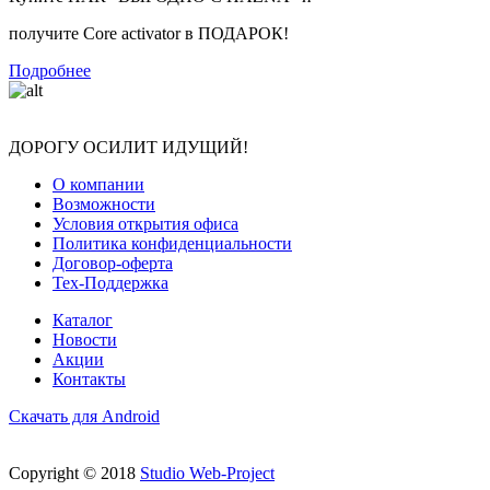
получите Core activator в ПОДАРОК!
Подробнее
ДОРОГУ ОСИЛИТ ИДУЩИЙ!
О компании
Возможности
Условия открытия офиса
Политика конфиденциальности
Договор-оферта
Тех-Поддержка
Каталог
Новости
Акции
Контакты
Скачать для Android
Copyright © 2018
Studio Web-Project