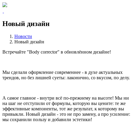
Новый дизайн
Новости
Новый дизайн
Встречайте "Body corrector" в обновлённом дизайне!
Мы сделали оформление современнее - в духе актуальных
трендов, но без лишней суеты: лаконично, со вкусом, по делу.
А самое главное - внутри всё по-прежнему на высоте! Мы ни
на шаг не отступили от формулы, которую вы цените: те же
эффективные компоненты, тот же результат, к которому вы
привыкли. Новый дизайн - это не про замену, а про усиление:
мы сохранили пользу и добавили эстетики!