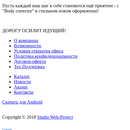
Пусть каждый ваш шаг к себе становится ещё приятнее - с
"Body corrector" в стильном новом оформлении!
ДОРОГУ ОСИЛИТ ИДУЩИЙ!
О компании
Возможности
Условия открытия офиса
Политика конфиденциальности
Договор-оферта
Тех-Поддержка
Каталог
Новости
Акции
Контакты
Скачать для Android
Copyright © 2018
Studio Web-Project
Главная