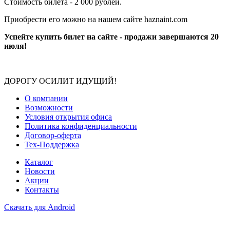
Стоимость билета - 2 000 рублей.
Приобрести его можно на нашем сайте haznaint.com
Успейте купить билет на сайте - продажи завершаются 20
июля!
ДОРОГУ ОСИЛИТ ИДУЩИЙ!
О компании
Возможности
Условия открытия офиса
Политика конфиденциальности
Договор-оферта
Тех-Поддержка
Каталог
Новости
Акции
Контакты
Скачать для Android