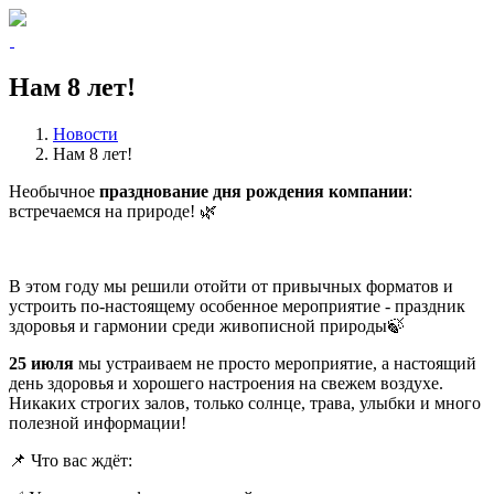
Нам 8 лет!
Новости
Нам 8 лет!
Необычное
празднование дня рождения компании
:
встречаемся на природе! 🌿
В этом году мы решили отойти от привычных форматов и
устроить по‑настоящему особенное мероприятие - праздник
здоровья и гармонии среди живописной природы🍃
25 июля
мы устраиваем не просто мероприятие, а настоящий
день здоровья и хорошего настроения на свежем воздухе.
Никаких строгих залов, только солнце, трава, улыбки и много
полезной информации!
📌 Что вас ждёт: