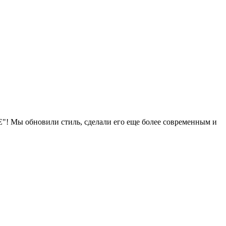
 Мы обновили стиль, сделали его еще более современным и