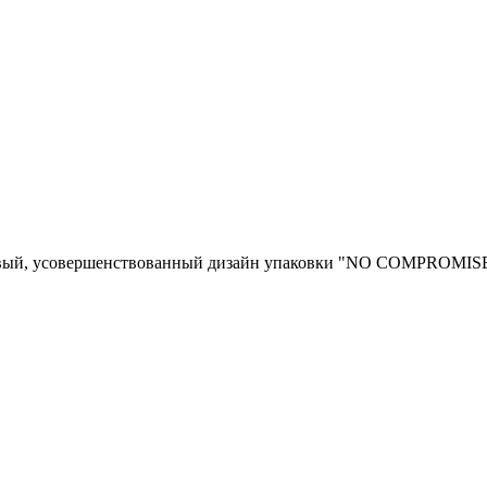
вый, усовершенствованный дизайн упаковки "NO COMPROMISE"!