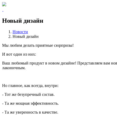
Новый дизайн
Новости
Новый дизайн
Мы любим делать приятные сюрпризы!
И вот один из них:
Ваш любимый продукт в новом дизайне! Представляем вам но
лаконичным.
Но главное, как всегда, внутри:
- Тот же безупречный состав.
- Та же мощная эффективность.
- Та же уверенность в качестве.