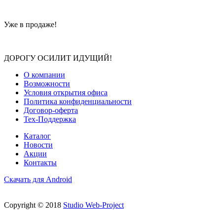
Уже в продаже!
ДОРОГУ ОСИЛИТ ИДУЩИЙ!
О компании
Возможности
Условия открытия офиса
Политика конфиденциальности
Договор-оферта
Тех-Поддержка
Каталог
Новости
Акции
Контакты
Скачать для Android
Copyright © 2018
Studio Web-Project