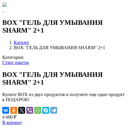
BOX "ГЕЛЬ ДЛЯ УМЫВАНИЯ
SHARM" 2+1
Каталог
BOX "ГЕЛЬ ДЛЯ УМЫВАНИЯ SHARM" 2+1
Категория:
Старт пакеты
BOX "ГЕЛЬ ДЛЯ УМЫВАНИЯ
SHARM" 2+1
Купите BOX из двух продуктов и получите еще один продукт
в ПОДАРОК!
4 600 ₽
В корзину