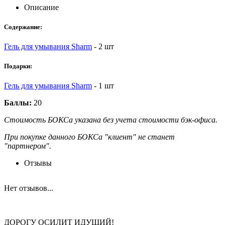
Описание
Содержание:
Гель для умывания Sharm
- 2 шт
Подарки:
Гель для умывания Sharm
- 1 шт
Баллы:
20
Стоимость БОКСа указана без учета стоимости бэк-офиса.
При покупке данного БОКСа "клиент" не станет
"партнером".
Отзывы
Нет отзывов...
ДОРОГУ ОСИЛИТ ИДУЩИЙ!