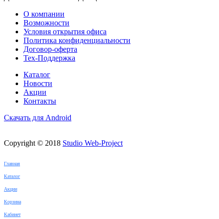
О компании
Возможности
Условия открытия офиса
Политика конфиденциальности
Договор-оферта
Тех-Поддержка
Каталог
Новости
Акции
Контакты
Скачать для Android
Copyright © 2018
Studio Web-Project
Главная
Каталог
Акции
Корзина
Кабинет