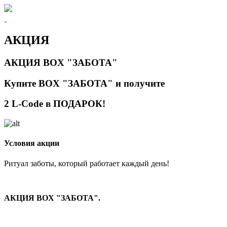
АКЦИЯ
АКЦИЯ BOX "ЗАБОТА"
Купите BOX "ЗАБОТА" и получите
2 L-Code в ПОДАРОК!
Условия акции
Ритуал заботы, который работает каждый день!
АКЦИЯ BOX "ЗАБОТА".