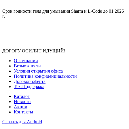
Срок годности геля для умывания Sharm и L-Code до 01.2026
г.
ДОРОГУ ОСИЛИТ ИДУЩИЙ!
О компании
Возможности
Условия открытия офиса
Политика конфиденциальности
Договор-оферта
Тех-Поддержка
Каталог
Новости
Акции
Контакты
Скачать для Android