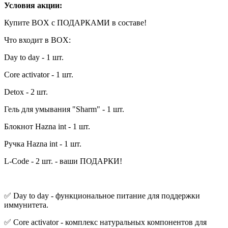
Условия акции:
Купите BOX с ПОДАРКАМИ в составе!
Что входит в BOX:
Day to day - 1 шт.
Core activator - 1 шт.
Detox - 2 шт.
Гель для умывания "Sharm" - 1 шт.
Блокнот Hazna int - 1 шт.
Ручка Hazna int - 1 шт.
L-Code - 2 шт. - ваши ПОДАРКИ!
✅ Day to day - функциональное питание для поддержки
иммунитета.
✅ Core activator - комплекс натуральных компонентов для