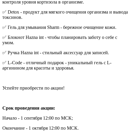
контроля уровня кортизола в организме.
✅ Detox - продукт для мягкого очищения организма и вывода
токсинов.
✅ Гель для умывания Sharm - бережное очищение кожи.
✅ Блокнот Hazna int - чтобы планировать заботу о себе с
умом.
✅ Ручка Hazna int - стильный аксессуар для записей.
✅ L-Code - отличный подарок - уникальный гель с L-
аргинином для красоты и здоровья.
Успейте приобрести по акции!
Срок проведения акции:
Начало - 1 сентября 12:00 по МСК;
Окончание - 1 октября 12:00 по МСК.