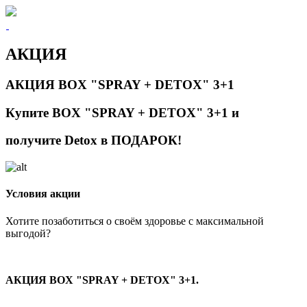
АКЦИЯ
АКЦИЯ BOX "SPRAY + DETOX" 3+1
Купите BOX "SPRAY + DETOX" 3+1 и
получите Detox в ПОДАРОК!
Условия акции
Хотите позаботиться о своём здоровье с максимальной
выгодой?
АКЦИЯ BOX "SPRAY + DETOX" 3+1.