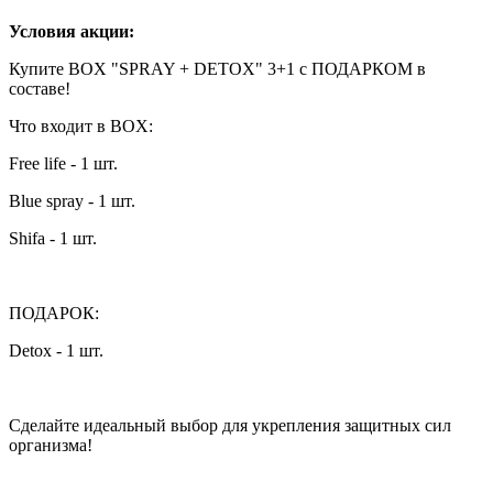
Условия акции:
Купите BOX "SPRAY + DETOX" 3+1 c ПОДАРКОМ в
составе!
Что входит в BOX:
Free life - 1 шт.
Blue spray - 1 шт.
Shifa - 1 шт.
ПОДАРОК:
Detox - 1 шт.
Сделайте идеальный выбор для укрепления защитных сил
организма!