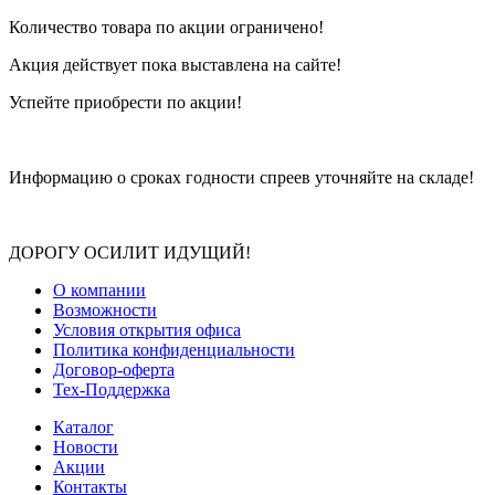
Количество товара по акции ограничено!
Акция действует пока выставлена на сайте!
Успейте приобрести по акции!
Информацию о сроках годности спреев уточняйте на складе!
ДОРОГУ ОСИЛИТ ИДУЩИЙ!
О компании
Возможности
Условия открытия офиса
Политика конфиденциальности
Договор-оферта
Тех-Поддержка
Каталог
Новости
Акции
Контакты